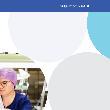
Sulje ilmoitukset