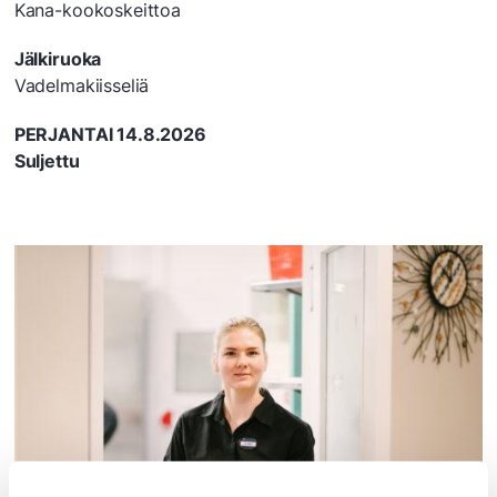
Kana-kookoskeittoa
Jälkiruoka
Vadelmakiisseliä
PERJANTAI 14.8.2026
Suljettu