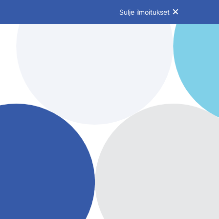
Sulje ilmoitukset