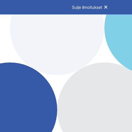
Sulje ilmoitukset