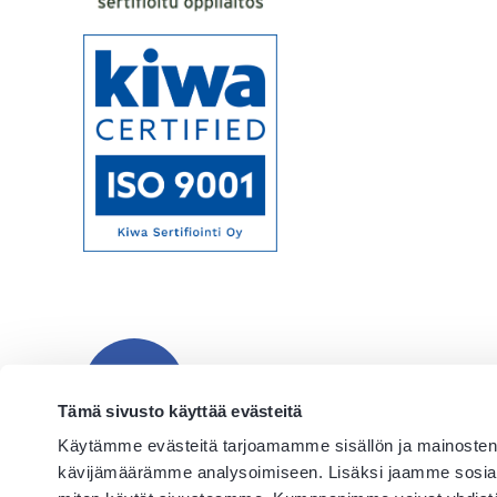
Alkuun
Tämä sivusto käyttää evästeitä
Käytämme evästeitä tarjoamamme sisällön ja mainosten 
kävijämäärämme analysoimiseen. Lisäksi jaamme sosiaali