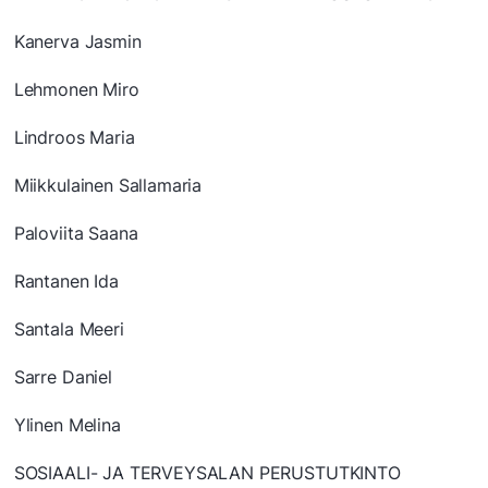
Kanerva Jasmin
Lehmonen Miro
Lindroos Maria
Miikkulainen Sallamaria
Paloviita Saana
Rantanen Ida
Santala Meeri
Sarre Daniel
Ylinen Melina
SOSIAALI- JA TERVEYSALAN PERUSTUTKINTO