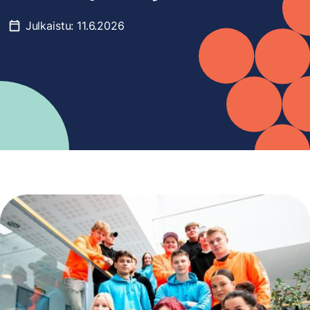
Julkaistu:
11.6.2026