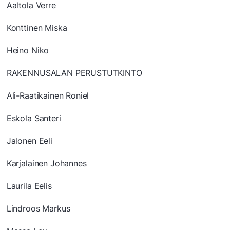
Aaltola Verre
Konttinen Miska
Heino Niko
RAKENNUSALAN PERUSTUTKINTO
Ali-Raatikainen Roniel
Eskola Santeri
Jalonen Eeli
Karjalainen Johannes
Laurila Eelis
Lindroos Markus