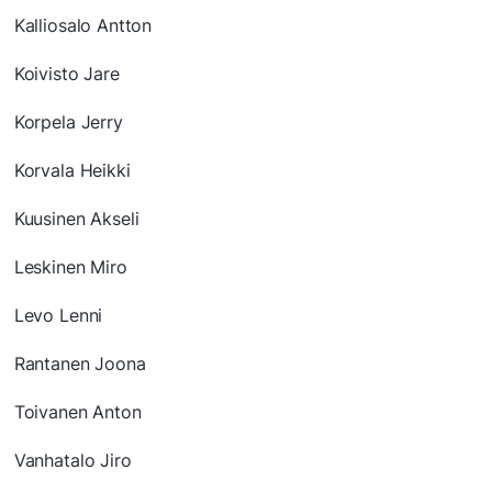
Kalliosalo Antton
Koivisto Jare
Korpela Jerry
Korvala Heikki
Kuusinen Akseli
Leskinen Miro
Levo Lenni
Rantanen Joona
Toivanen Anton
Vanhatalo Jiro