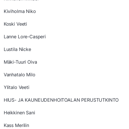
Kiviholma Niko
Koski Veeti
Lanne Lore-Casperi
Lustila Nicke
Mäki-Tuuri Oiva
Vanhatalo Milo
Ylitalo Veeti
HIUS- JA KAUNEUDENHOITOALAN PERUSTUTKINTO
Heikkinen Sani
Kass Merilin