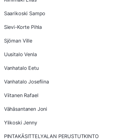
Saarikoski Sampo
Sievi-Korte Pihla
Sjöman Ville
Uusitalo Venla
Vanhatalo Eetu
Vanhatalo Josefiina
Viitanen Rafael
Vähäsantanen Joni
Ylikoski Jenny
PINTAKÄSITTELYALAN PERUSTUTKINTO