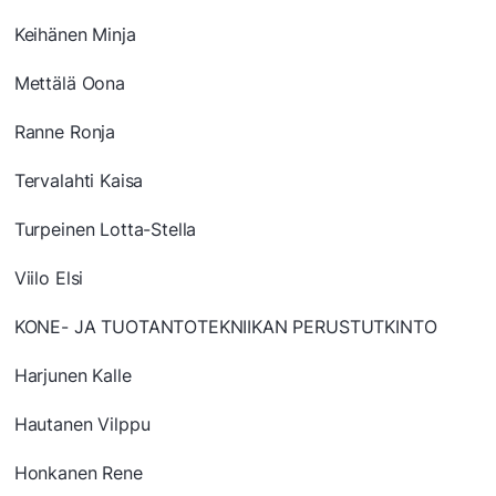
Keihänen Minja
Mettälä Oona
Ranne Ronja
Tervalahti Kaisa
Turpeinen Lotta-Stella
Viilo Elsi
KONE- JA TUOTANTOTEKNIIKAN PERUSTUTKINTO
Harjunen Kalle
Hautanen Vilppu
Honkanen Rene