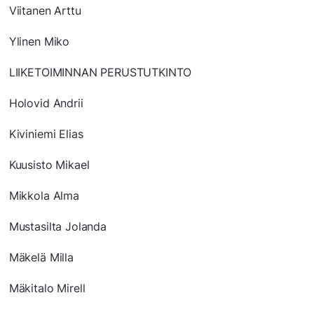
Viitanen Arttu
Ylinen Miko
LIIKETOIMINNAN PERUSTUTKINTO
Holovid Andrii
Kiviniemi Elias
Kuusisto Mikael
Mikkola Alma
Mustasilta Jolanda
Mäkelä Milla
Mäkitalo Mirell