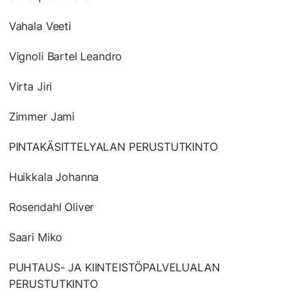
Vahala Veeti
Vignoli Bartel Leandro
Virta Jiri
Zimmer Jami
PINTAKÄSITTELYALAN PERUSTUTKINTO
Huikkala Johanna
Rosendahl Oliver
Saari Miko
PUHTAUS- JA KIINTEISTÖPALVELUALAN
PERUSTUTKINTO