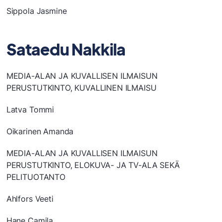
Sippola Jasmine
Sataedu Nakkila
MEDIA-ALAN JA KUVALLISEN ILMAISUN
PERUSTUTKINTO, KUVALLINEN ILMAISU
Latva Tommi
Oikarinen Amanda
MEDIA-ALAN JA KUVALLISEN ILMAISUN
PERUSTUTKINTO, ELOKUVA- JA TV-ALA SEKÄ
PELITUOTANTO
Ahlfors Veeti
Hane Camila