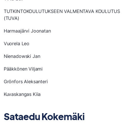
TUTKINTOKOULUTUKSEEN VALMENTAVA KOULUTUS
(TUVA)
Harmaajärvi Joonatan
Vuorela Leo
Nienadowski Jan
Pääkkönen Viljami
Grönfors Aleksanteri
Kuvaskangas Kiia
Sataedu Kokemäki