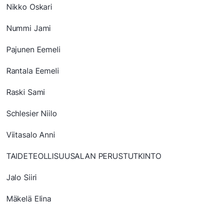
Nikko Oskari
Nummi Jami
Pajunen Eemeli
Rantala Eemeli
Raski Sami
Schlesier Niilo
Viitasalo Anni
TAIDETEOLLISUUSALAN PERUSTUTKINTO
Jalo Siiri
Mäkelä Elina