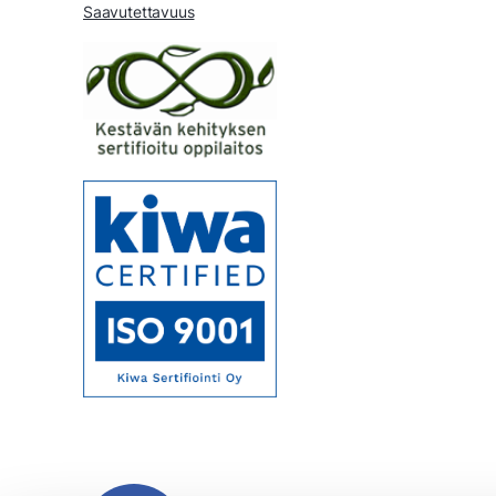
Saavutettavuus