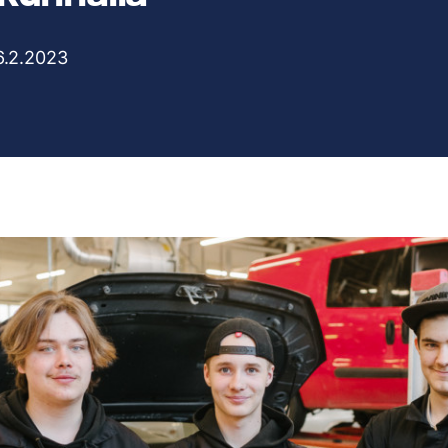
6.2.2023