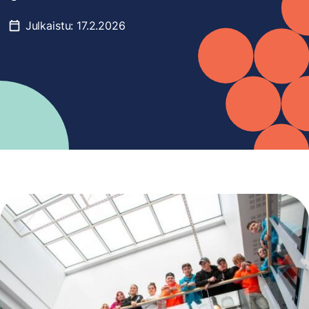
Julkaistu:
17.2.2026