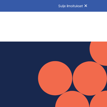
Sulje ilmoitukset