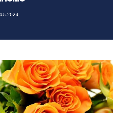
4.5.2024