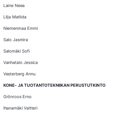
Laine Neea
Lilja Matilda
Niemenmaa Emmi
Salo Jasmira
Salomäki Sofi
Vanhatalo Jessica
Vesterberg Annu
KONE- JA TUOTANTOTEKNIIKAN PERUSTUTKINTO
Grönroos Erno
Ihanamäki Valtteri