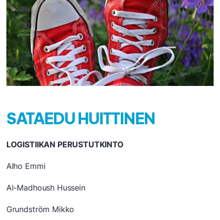
SATAEDU HUITTINEN
LOGISTIIKAN PERUSTUTKINTO
Alho Emmi
Al-Madhoush Hussein
Grundström Mikko