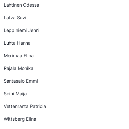
Lahtinen Odessa
Latva Suvi
Leppiniemi Jenni
Luhta Hanna
Merimaa Elina
Rajala Monika
Santasalo Emmi
Soini Maija
Vettenranta Patricia
Wittsberg Elina