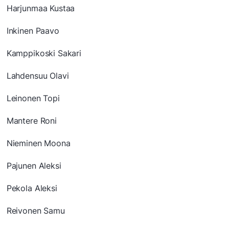
Harjunmaa Kustaa
Inkinen Paavo
Kamppikoski Sakari
Lahdensuu Olavi
Leinonen Topi
Mantere Roni
Nieminen Moona
Pajunen Aleksi
Pekola Aleksi
Reivonen Samu