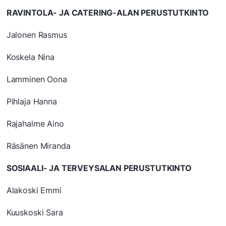
RAVINTOLA- JA CATERING-ALAN PERUSTUTKINTO
Jalonen Rasmus
Koskela Nina
Lamminen Oona
Pihlaja Hanna
Rajahalme Aino
Räsänen Miranda
SOSIAALI- JA TERVEYSALAN PERUSTUTKINTO
Alakoski Emmi
Kuuskoski Sara