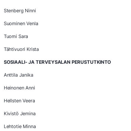
Stenberg Ninni
Suominen Venla
Tuomi Sara
Tähtivuori Krista
SOSIAALI- JA TERVEYSALAN PERUSTUTKINTO
Anttila Janika
Heinonen Anni
Hellsten Veera
Kivistö Jemina
Lehtotie Minna