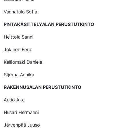
Vanhatalo Sofia
PINTAKÄSITTELYALAN PERUSTUTKINTO
Heittola Sanni
Jokinen Eero
Kalliomäki Daniela
Stjerna Annika
RAKENNUSALAN PERUSTUTKINTO
Autio Ake
Husari Hermanni
Järvenpää Juuso