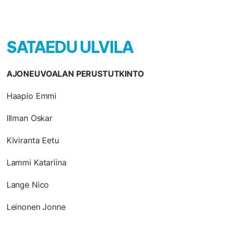
SATAEDU ULVILA
AJONEUVOALAN PERUSTUTKINTO
Haapio Emmi
Illman Oskar
Kiviranta Eetu
Lammi Katariina
Lange Nico
Leinonen Jonne