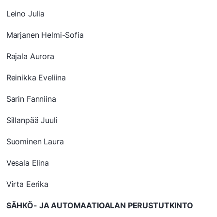
Leino Julia
Marjanen Helmi-Sofia
Rajala Aurora
Reinikka Eveliina
Sarin Fanniina
Sillanpää Juuli
Suominen Laura
Vesala Elina
Virta Eerika
SÄHKÖ- JA AUTOMAATIOALAN PERUSTUTKINTO