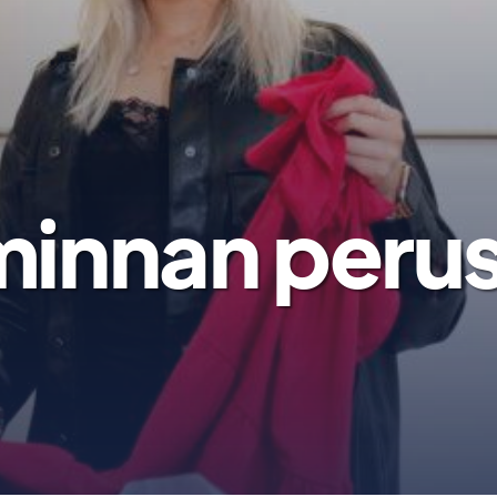
minnan peru