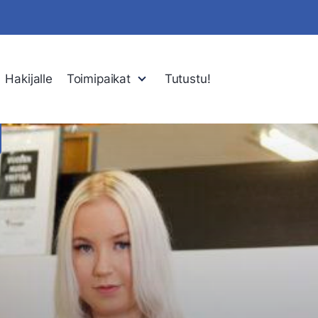
Hakijalle
Toimipaikat
Tutustu!