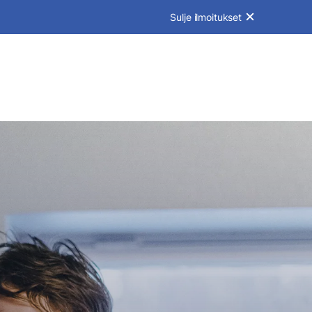
Sulje ilmoitukset