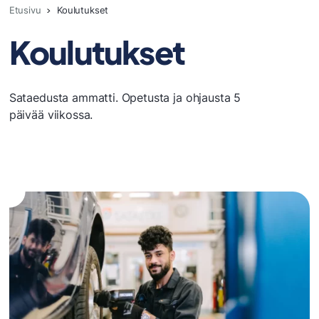
Etusivu
Koulutukset
Koulutukset
Sataedusta ammatti. Opetusta ja ohjausta 5
päivää viikossa.