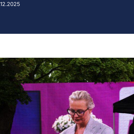
.12.2025