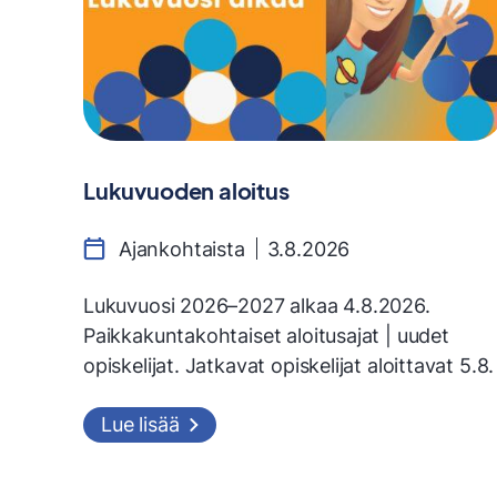
Lukuvuoden aloitus
Ajankohtaista
3.8.2026
Lukuvuosi 2026–2027 alkaa 4.8.2026.
Paikkakuntakohtaiset aloitusajat | uudet
opiskelijat. Jatkavat opiskelijat aloittavat 5.8.
Lue lisää