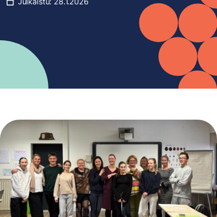
Julkaistu:
28.1.2026