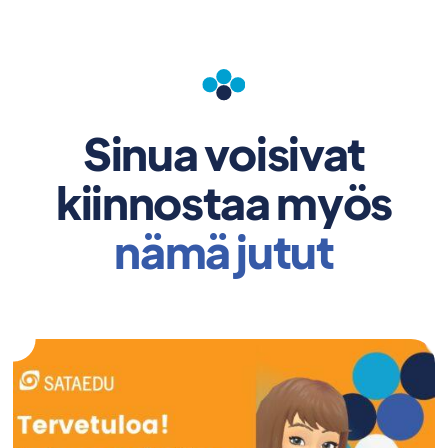
Sinua voisivat
kiinnostaa myös
nämä jutut